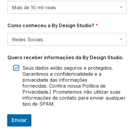
Como conheceu a By Design Studio?
*
Quero receber informações da By Design Studio.
Seus dados estão seguros e protegidos.
Garantimos a confidencialidade e a
privacidade das informações
fornecidas. Confira nossa Política de
Privacidade.) Prometemos não utilizar suas
informações de contato para enviar qualquer
tipo de SPAM.
Enviar