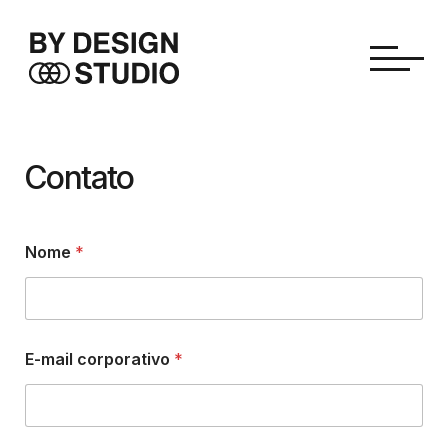
Contato
Nome
*
E-mail corporativo
*