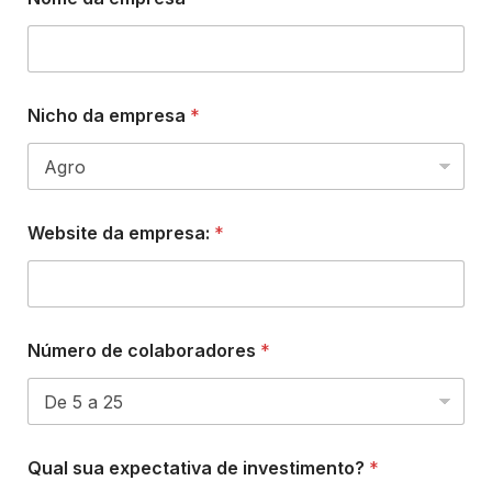
Nicho da empresa
*
Website da empresa:
*
Número de colaboradores
*
Qual sua expectativa de investimento?
*