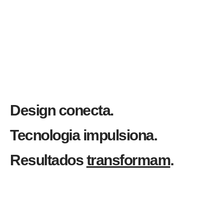
Design conecta.
Tecnologia impulsiona.
Resultados
transformam
.