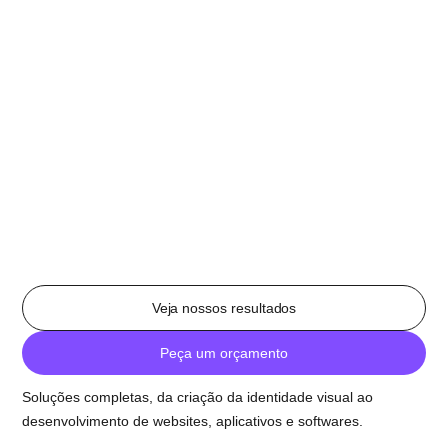
Veja nossos resultados
Peça um orçamento
Soluções completas, da criação da identidade visual ao
desenvolvimento de websites, aplicativos e softwares.